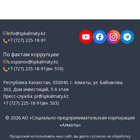
info@spkalmaty.kz
+7 (727) 225-18-91
По фактам коррупции:
s.ospanov@spkalmaty.kz
+7 (727) 225-18-91(вн. 510)
Республика Казахстан, 050040, г. Алматы, ул. Байзакова,
303, Дом инвестиций, 5-6 этаж
Пресс-служба: pr@spkalmaty.kz
+7 (727) 225-18-91(вн. 503)
© 2026 АО «Социально-предпринимательская корпорация
«Алматы»
Продолжая использовать наш сайт, вы даете согласие на обработку