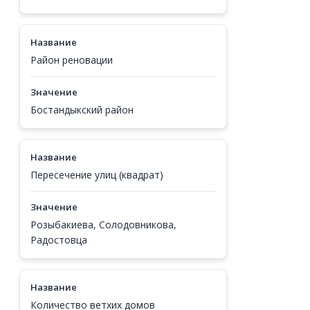
Название
Район реновации
Значение
Бостандыкский район
Название
Пересечение улиц (квадрат)
Значение
Розыбакиева, Солодовникова,
Радостовца
Название
Количество ветхих домов