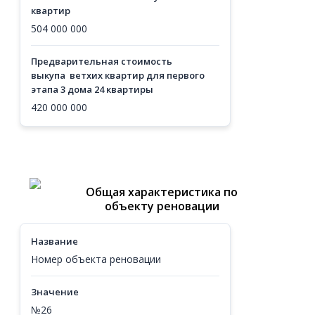
квартир
504 000 000
Предварительная стоимость
выкупа ветхих квартир для первого
этапа 3 дома 24 квартиры
420 000 000
Общая характеристика по
объекту реновации
Название
Номер объекта реновации
Значение
№26