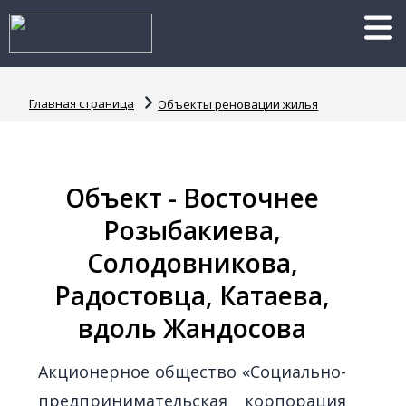
Главная страница
Объекты реновации жилья
Объект - Восточнее
Розыбакиева,
Солодовникова,
Радостовца, Катаева,
вдоль Жандосова
Акционерное общество «Социально-
предпринимательская корпорация