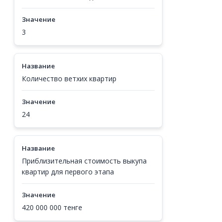
Значение
3
Название
Количество ветхих квартир
Значение
24
Название
Приблизительная стоимость выкупа
квартир для первого этапа
Значение
420 000 000 тенге