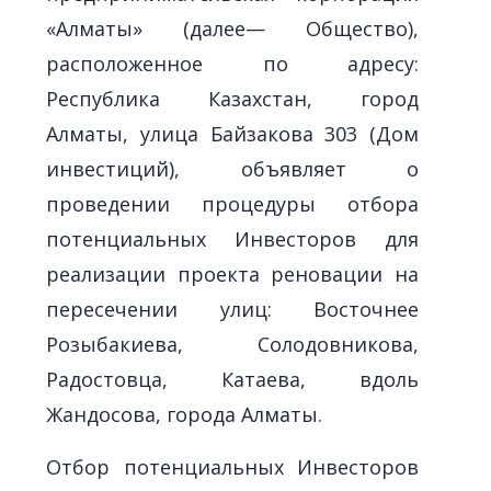
«Алматы» (далее— Общество),
расположенное по адресу:
Республика Казахстан, город
Алматы, улица Байзакова 303 (Дом
инвестиций), объявляет о
проведении процедуры отбора
потенциальных Инвесторов для
реализации проекта реновации на
пересечении улиц: Восточнее
Розыбакиева, Солодовникова,
Радостовца, Катаева, вдоль
Жандосова, города Алматы.
Отбор потенциальных Инвесторов