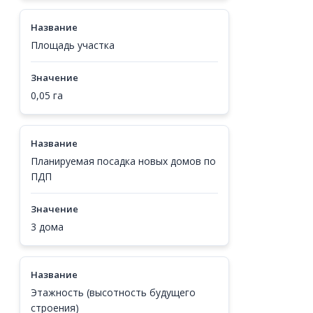
Название
Площадь участка
Значение
0,05 га
Название
Планируемая посадка новых домов по
ПДП
Значение
3 дома
Название
Этажность (высотность будущего
строения)