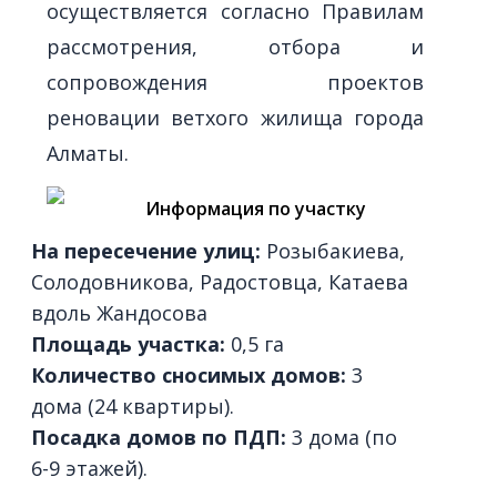
осуществляется согласно Правилам
рассмотрения, отбора и
сопровождения проектов
реновации ветхого жилища города
Алматы.
Информация по участку
На пересечение улиц:
Розыбакиева,
Солодовникова, Радостовца, Катаева
вдоль Жандосова
Площадь участка:
0,5 га
Количество сносимых домов:
3
дома (24 квартиры).
Посадка домов по ПДП:
3 дома (по
6-9 этажей).