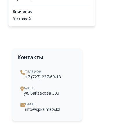
Значение
9 этажей
Контакты
ТЕЛЕФОН
+7 (727) 237-69-13
АДРЕС
ул. Байзакова 303
E-MAIL
info@spkalmaty.kz