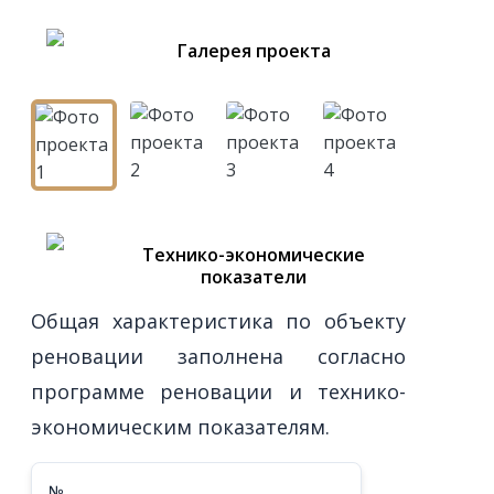
Галерея проекта
Технико-экономические
показатели
Общая характеристика по объекту
реновации заполнена согласно
программе реновации и технико-
экономическим показателям.
№