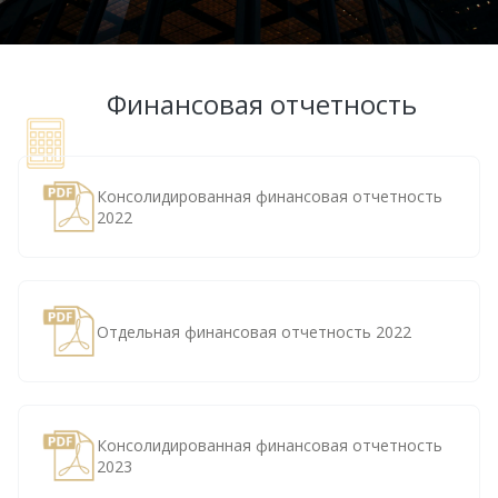
Финансовая отчетность
Консолидированная финансовая отчетность
2022
Отдельная финансовая отчетность 2022
Консолидированная финансовая отчетность
2023