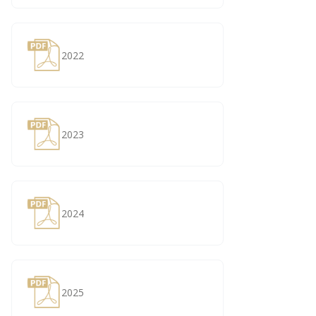
2022
2023
2024
2025