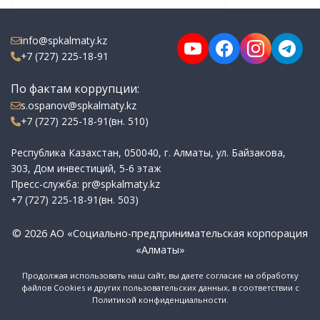
info@spkalmaty.kz
+7 (727) 225-18-91
По фактам коррупции:
s.ospanov@spkalmaty.kz
+7 (727) 225-18-91(вн. 510)
Республика Казахстан, 050040, г. Алматы, ул. Байзакова,
303, Дом инвестиций, 5-6 этаж
Пресс-служба: pr@spkalmaty.kz
+7 (727) 225-18-91(вн. 503)
© 2026 АО «Социально-предпринимательская корпорация
«Алматы»
Продолжая использовать наш сайт, вы даете согласие на обработку
файлов Cookies и других пользовательских данных, в соответствии с
Политикой конфиденциальности.