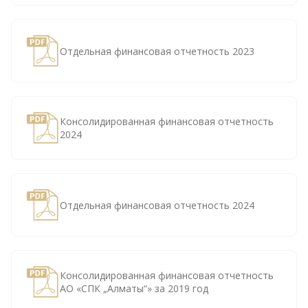
Отдельная финансовая отчетность 2023
Консолидированная финансовая отчетность
2024
Отдельная финансовая отчетность 2024
Консолидированная финансовая отчетность
АО «СПК „Алматы“» за 2019 год