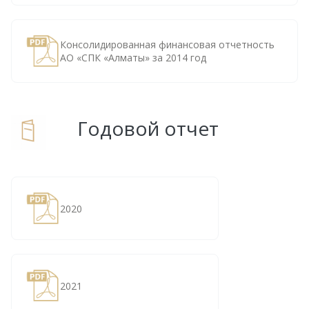
Консолидированная финансовая отчетность
АО «СПК «Алматы» за 2014 год
Годовой отчет
2020
2021