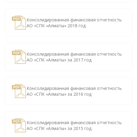
Консолидированная финансовая отчетность
АО «СПК «Алматы» 2018 год
Консолидированная финансовая отчетность
АО «СПК «Алматы» за 2017 год
Консолидированная финансовая отчетность
АО «СПК «Алматы» за 2016 год
Консолидированная финансовая отчетность
АО «СПК «Алматы» за 2015 год