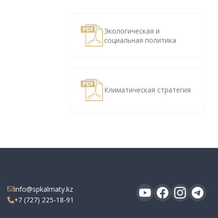
Экологическая и
социальная политика
Климатическая стратегия
info@spkalmaty.kz
+7 (727) 225-18-91