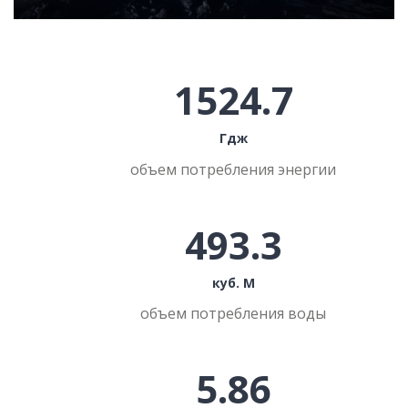
1524.7
Гдж
объем потребления энергии
493.3
куб. М
объем потребления воды
5.86