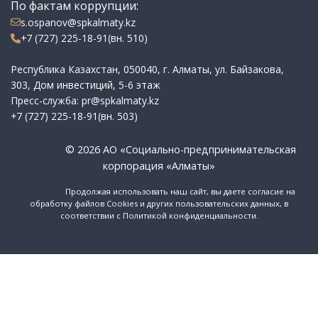
По фактам коррупции:
s.ospanov@spkalmaty.kz
+7 (727) 225-18-91(вн. 510)
Республика Казахстан, 050040, г. Алматы, ул. Байзакова,
303, Дом инвестиций, 5-6 этаж
Пресс-служба: pr@spkalmaty.kz
+7 (727) 225-18-91(вн. 503)
© 2026 АО «Социально-предпринимательская
корпорация «Алматы»
Продолжая использовать наш сайт, вы даете согласие на
обработку файлов Cookies и других пользовательских данных, в
соответствии с Политикой конфиденциальности.