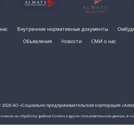
нас
Внутренние нормативные документы
Омбуд
Объявления
Новости
СМИ о нас
 2026 АО «Социально-предпринимательская корпорация «Алм
согласие на обработку файлов Cookies и других пользовательских данных, в с