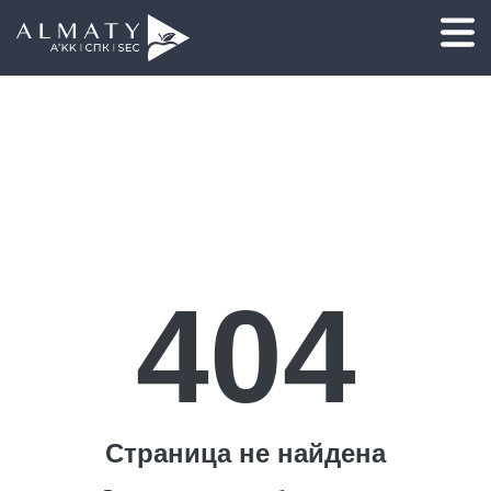
404
Страница не найдена