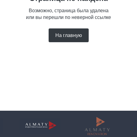
Возможно, страница была удалена
или вы перешли по неверной ссылке
На главную