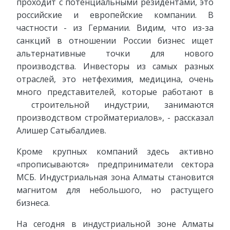
проходит с потенциальными резидентами, это
российские и европейские компании. В
частности - из Германии. Видим, что из-за
санкций в отношении России бизнес ищет
альтернативные точки для нового
производства. Инвесторы из самых разных
отраслей, это нетфехимия, медицина, очень
много представителей, которые работают в
строительной индустрии, занимаются
производством стройматериалов», - рассказал
Алишер Сатыбалдиев.
Кроме крупных компаний здесь активно
«прописываются» предприниматели сектора
МСБ. Индустриальная зона Алматы становится
магнитом для небольшого, но растущего
бизнеса.
На сегодня в индустриальной зоне Алматы