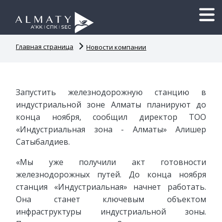
Главная страница
Новости компании
Запустить железнодорожную станцию в
индустриальной зоне Алматы планируют до
конца ноября, сообщил директор ТОО
«Индустриальная зона - Алматы» Алишер
Сатыбалдиев.
«Мы уже получили акт готовности
железнодорожных путей. До конца ноября
станция «Индустриальная» начнет работать.
Она станет ключевым объектом
инфраструктуры индустриальной зоны.