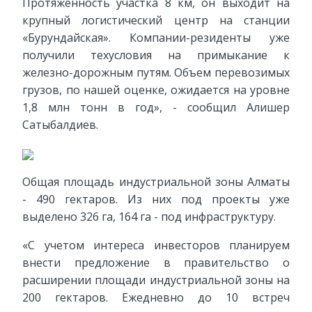
Протяженность участка 8 км, он выходит на
крупный логистический центр на станции
«Бурундайская». Компании-резиденты уже
получили техусловия на примыкание к
железно-дорожным путям. Объем перевозимых
грузов, по нашей оценке, ожидается на уровне
1,8 млн тонн в год», - сообщил Алишер
Сатыбалдиев.
Общая площадь индустриальной зоны Алматы
- 490 гектаров. Из них под проекты уже
выделено 326 га, 164 га - под инфраструктуру.
«С учетом интереса инвесторов планируем
внести предложение в правительство о
расширении площади индустриальной зоны на
200 гектаров. Ежедневно до 10 встреч