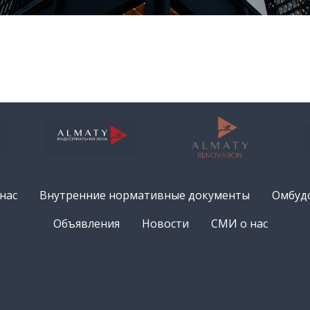
нас
Внутренние нормативные документы
Омбуд
Объявления
Новости
СМИ о нас