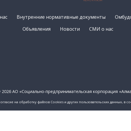
нас
Внутренние нормативные документы
Омбуд
Объявления
Новости
СМИ о нас
 2026 АО «Социально-предпринимательская корпорация «Алм
согласие на обработку файлов Cookies и других пользовательских данных, в с