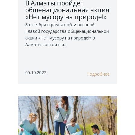
В Алматы пройдет
общенациональная акция
«Нет мусору на природе!»
8 октября в рамках объявленной
Главой государства общенациональной
акции «Нет мусору на природе!» в
Алматы состоится...
05.10.2022
Подробнее