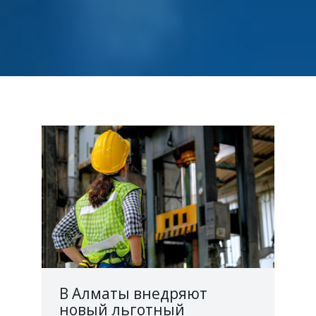
В Алматы внедряют
новый льготный