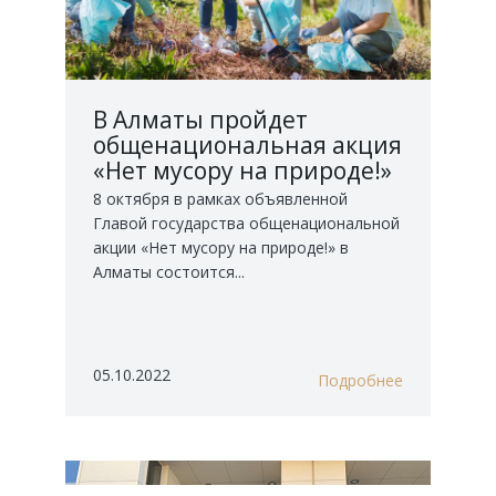
В Алматы пройдет
общенациональная акция
«Нет мусору на природе!»
8 октября в рамках объявленной
Главой государства общенациональной
акции «Нет мусору на природе!» в
Алматы состоится...
05.10.2022
Подробнее