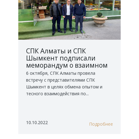
СПК Алматы и СПК
Шымкент подписали
меморандум о взаимном
сотрудничестве
6 октября, СПК Алматы провела
встречу с представителями СПК
Шымкент в целях обмена опытом и
тесного взаимодействия по...
10.10.2022
Подробнее