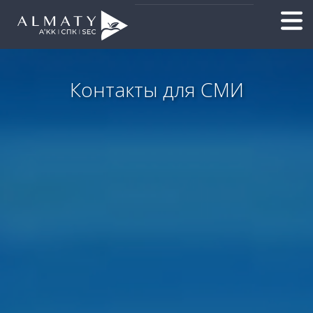
Контакты для СМИ