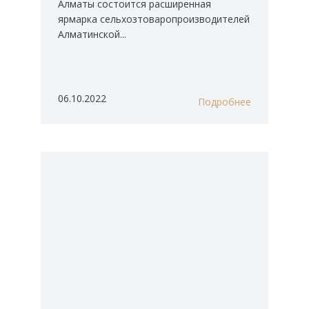
Алматы состоится расширенная
ярмарка сельхозтоваропроизводителей
Алматинской...
06.10.2022
Подробнее