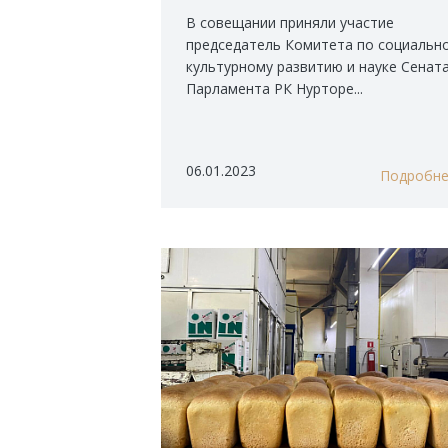
В совещании приняли участие
председатель Комитета по социальн
культурному развитию и науке Сенат
Парламента РК Нурторе...
06.01.2023
Подробн