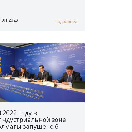
1.01.2023
Подробнее
В 2022 году в
Индустриальной зоне
Алматы запущено 6