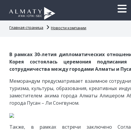
Главная страница
Новости компании
В рамках 30-летия дипломатических отношени
Корея состоялась церемония подписани
сотрудничества между городами Алматы и Пуса
Меморандум предусматривает взаимное сотрудниче
туризма, культуры, образования, креативных инду
заместителем акима города Алматы Алишером А
города Пусан – Ли Сонгвуном.
Также, в рамках встречи заключено Согла