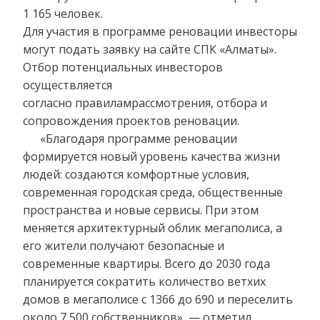
1 165 человек.
Для участия в программе реновации инвесторы
могут подать заявку на сайте СПК «Алматы».
Отбор потенциальных инвесторов
осуществляется
согласно правиламрассмотрения, отбора и
сопровождения проектов реновации.
«Благодаря программе реновации
формируется новый уровень качества жизни
людей: создаются комфортные условия,
современная городская среда, общественные
пространства и новые сервисы. При этом
меняется архитектурный облик мегаполиса, а
его жители получают безопасные и
современные квартиры. Всего до 2030 года
планируется сократить количество ветхих
домов в мегаполисе с 1366 до 690 и переселить
около 7 500 собственников», — отметил