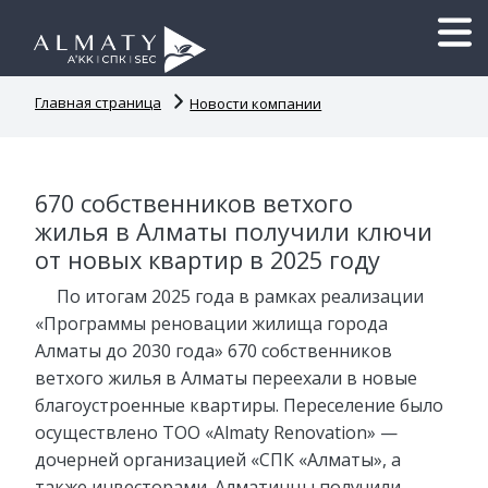
Главная страница
Новости компании
670 собственников ветхого
жилья в Алматы получили ключи
от новых квартир в 2025 году
По итогам 2025 года в рамках реализации
«Программы реновации жилища города
Алматы до 2030 года» 670 собственников
ветхого жилья в Алматы переехали в новые
благоустроенные квартиры. Переселение было
осуществлено ТОО «Almaty Renovation» —
дочерней организацией «СПК «Алматы», а
также инвесторами. Алматинцы получили