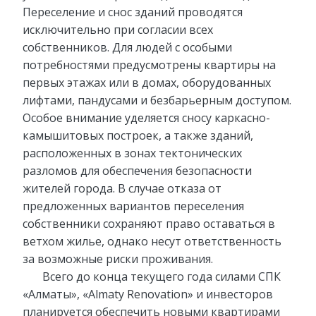
Переселение и снос зданий проводятся
исключительно при согласии всех
собственников. Для людей с особыми
потребностями предусмотрены квартиры на
первых этажах или в домах, оборудованных
лифтами, пандусами и безбарьерным доступом.
Особое внимание уделяется сносу каркасно-
камышитовых построек, а также зданий,
расположенных в зонах тектонических
разломов для обеспечения безопасности
жителей города. В случае отказа от
предложенных вариантов переселения
собственники сохраняют право оставаться в
ветхом жилье, однако несут ответственность
за возможные риски проживания.
Всего до конца текущего года силами СПК
«Алматы», «Almaty Renovation» и инвесторов
планируется обеспечить новыми квартирами