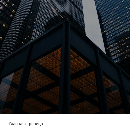
Главная страница