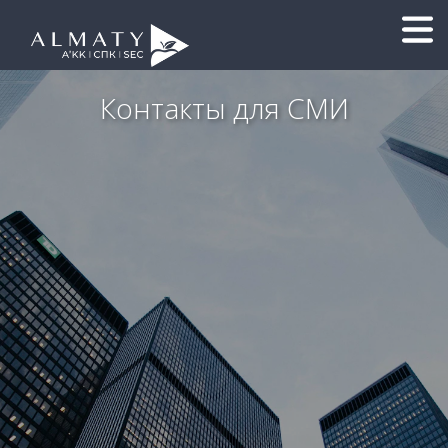
Контакты для СМИ