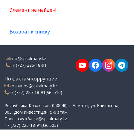
Элемент не найден!
Возврат к списку
info@spkalmaty.kz
+7 (727) 225-18-91
По фактам коррупции:
s.ospanov@spkalmaty.kz
+7 (727) 225-18-91(вн. 510)
Республика Казахстан, 050040, г. Алматы, ул. Байзакова,
303, Дом инвестиций, 5-6 этаж
Пресс-служба: pr@spkalmaty.kz
+7 (727) 225-18-91(вн. 503)