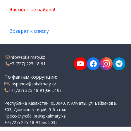
Элемент не найден!
Возврат к списку
info@spkalmaty.kz
+7 (727) 225-18-91
По фактам коррупции:
s.ospanov@spkalmaty.kz
+7 (727) 225-18-91(вн. 510)
Республика Казахстан, 050040, г. Алматы, ул. Байзакова,
303, Дом инвестиций, 5-6 этаж
Пресс-служба: pr@spkalmaty.kz
+7 (727) 225-18-91(вн. 503)