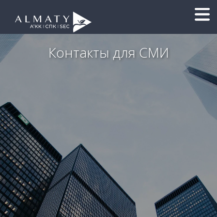
Контакты для СМИ