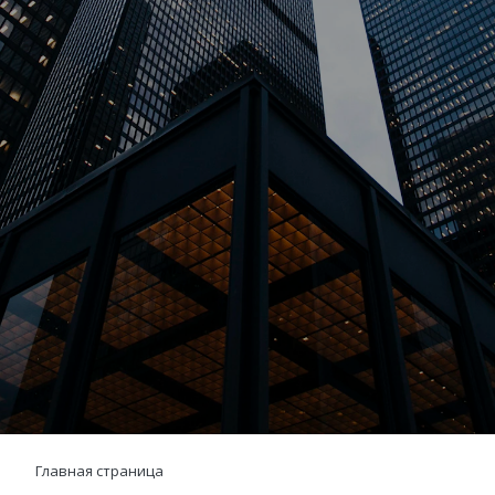
Главная страница