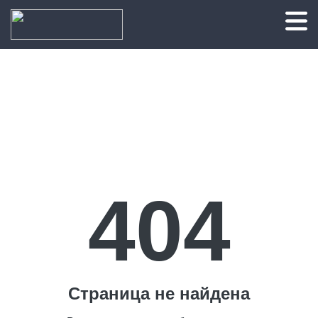
404
Страница не найдена