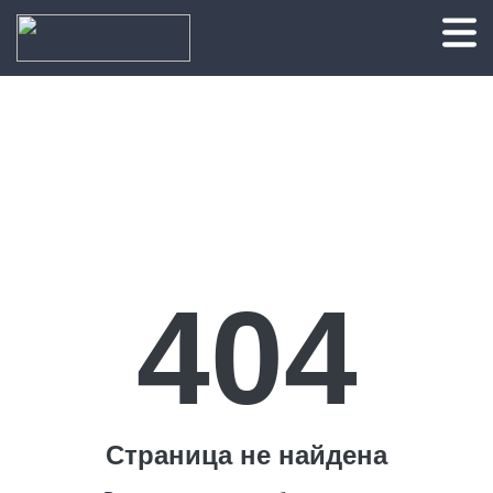
404
Страница не найдена