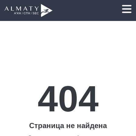
404
Страница не найдена