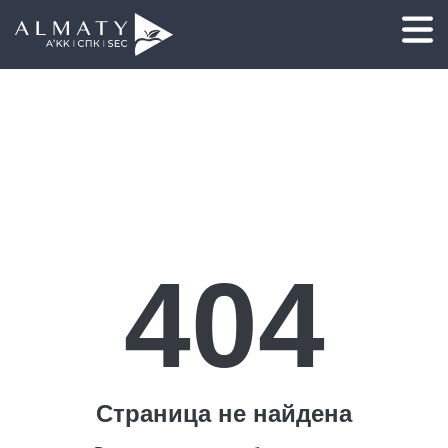
404
Страница не найдена