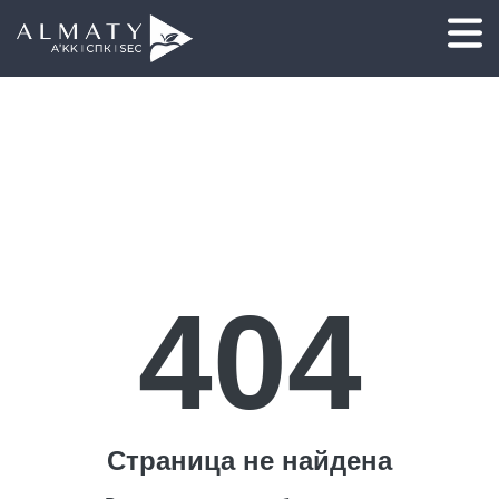
404
Страница не найдена