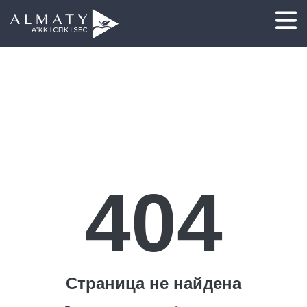
404
Страница не найдена