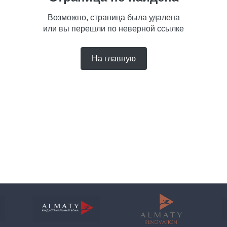
Возможно, страница была удалена
или вы перешли по неверной ссылке
На главную