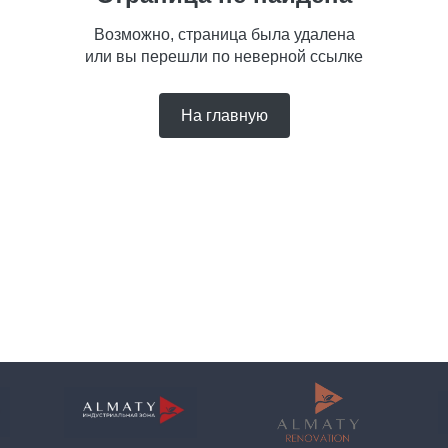
Возможно, страница была удалена
или вы перешли по неверной ссылке
На главную