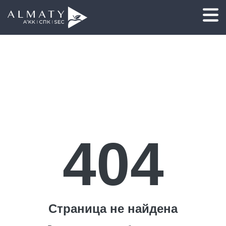
404
Страница не найдена