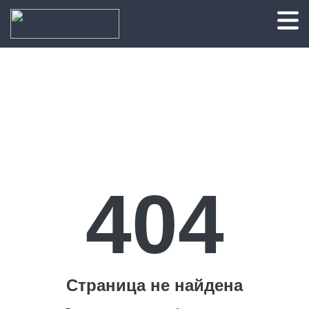
404
Страница не найдена