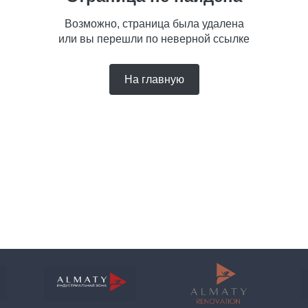
Возможно, страница была удалена
или вы перешли по неверной ссылке
На главную