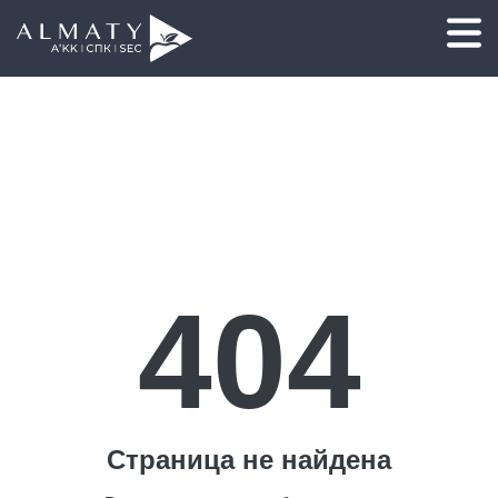
404
Страница не найдена