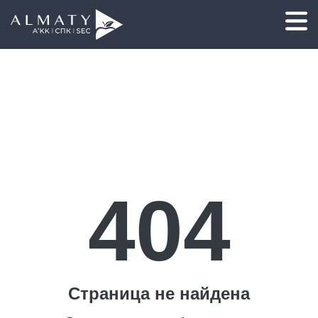
404
Страница не найдена