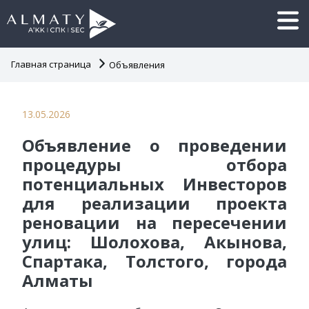
Главная страница
Объявления
13.05.2026
Объявление о проведении
процедуры отбора
потенциальных Инвесторов
для реализации проекта
реновации на пересечении
улиц: Шолохова, Акынова,
Спартака, Толстого, города
Алматы