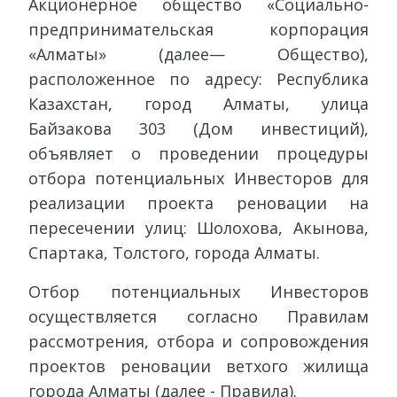
Акционерное общество «Социально-
предпринимательская корпорация
«Алматы» (далее— Общество),
расположенное по адресу: Республика
Казахстан, город Алматы, улица
Байзакова 303 (Дом инвестиций),
объявляет о проведении процедуры
отбора потенциальных Инвесторов для
реализации проекта реновации на
пересечении улиц: Шолохова, Акынова,
Спартака, Толстого, города Алматы.
Отбор потенциальных Инвесторов
осуществляется согласно Правилам
рассмотрения, отбора и сопровождения
проектов реновации ветхого жилища
города Алматы (далее - Правила).