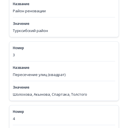
Название
Район реновации
Значение
Турксибский район
Номер
3
Название
Пересечение улиц (квадрат)
Значение
Шолохова, Акынова, Спартака, Толстого
Номер
4