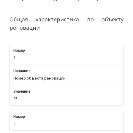
Общая характеристика по объекту
реновации
Номер
1
Название
Номер объекта реновации
Значение
25
Номер
2