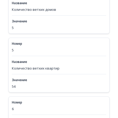
Название
Количество ветхих домов
Значение
5
Номер
5
Название
Количество ветхих квартир
Значение
54
Номер
6