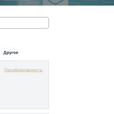
Другое
Продбезопасность