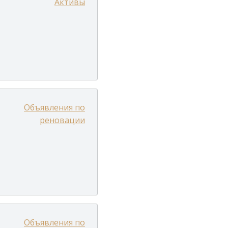
Активы
Объявления по
реновации
Объявления по