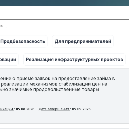
Продбезопасность
Для предпринимателей
овации
Реализация инфраструктурных проектов
ение о приеме заявок на предоставление займа в
 реализации механизмов стабилизации цен на
ьно значимые продовольственные товары
ликации
: 05.08.2026
Дата завершения
: 05.09.2026