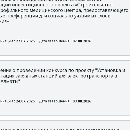
ации инвестиционного проекта «Строительство
рофильного медицинского центра, предоставляющего
ые преференции для социально уязвимых слоев
ния»
ликации
: 27.07.2026
Дата завершения
: 07.08.2026
ение о проведении конкурса по проекту "Установка и
атация зарядных станций для электротранспорта в
 Алматы"
ликации
: 24.07.2026
Дата завершения
: 03.08.2026