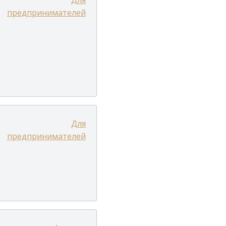
Для
предпринимателей
Для
предпринимателей