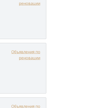
реновации
Объявления по
реновации
Объявления по