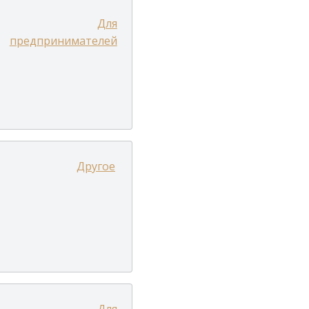
Для
предпринимателей
Другое