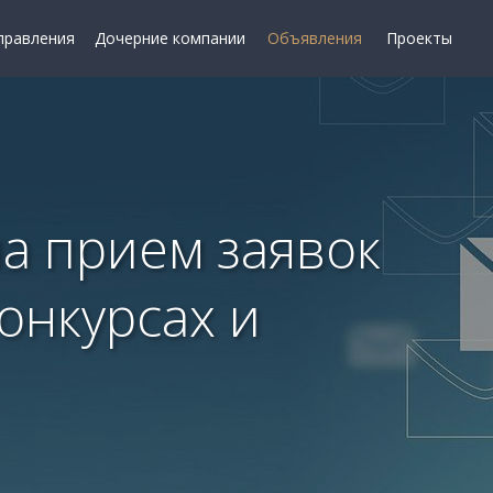
правления
Дочерние компании
Объявления
Проекты
а прием заявок
конкурсах и