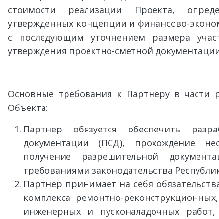
стоимости реализации Проекта, опред
утвержденных концепции и финансово-эконо
с последующим уточнением размера учас
утверждения проектно-сметной документации
Основные требования к Партнеру в части 
Объекта:
Партнер обязуется обеспечить разра
документации (ПСД), прохождение не
получение разрешительной документ
требованиями законодательства Республик
Партнер принимает на себя обязательст
комплекса ремонтно-реконструкционных,
инженерных и пусконаладочных работ,