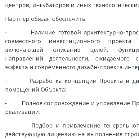
центров, инкубаторов и иных технологически
Партнер обязан обеспечить:
- Наличие готовой архитектурно-прост
совместного инвестиционного проекта 
включающей описание целей, функцио
направлений деятельности, ожидаемого со
эффекта и современного дизайн-проекта инте
- Разработка концепции Проекта и диза
помещений Объекта;
- Полное сопровождение и управление Прое
реализации;
- Подбор и привлечение генерального
действующую лицензию на выполнение стро