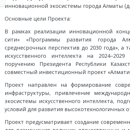
инновационной экосистемы города Алматы (да
Основные цели Проекта:
В рамках реализации инновационной конц
сити» «Программы развития города А
среднесрочных перспектив до 2030 года», а 
искусственного интеллекта на 2024–2029
поручению Президента Республики Казахст
совместный инвестиционный проект «Алматин
Проект направлен на формирование совре
инфраструктуры, привлечение международн
экосистемы искусственного интеллекта, подг
условий для развития высокотехнологичных о
Проект предусматривает создание современ