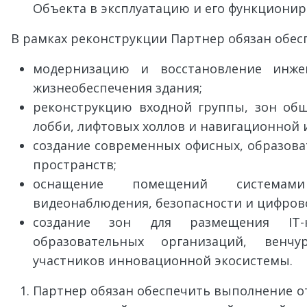
Объекта в эксплуатацию и его функционир
В рамках реконструкции Партнер обязан обес
модернизацию и восстановление инже
жизнеобеспечения здания;
реконструкцию входной группы, зон общ
лобби, лифтовых холлов и навигационной 
создание современных офисных, образов
пространств;
оснащение помещений системами
видеонаблюдения, безопасности и цифров
создание зон для размещения IT-ко
образовательных организаций, вен
участников инновационной экосистемы.
Партнер обязан обеспечить выполнение о