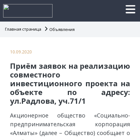
Главная страница
Объявления
10.09.2020
Приём заявок на реализацию
совместного
инвестиционного проекта на
объекте по адресу:
ул.Радлова, уч.71/1
Акционерное общество «Социально-
предпринимательская корпорация
«Алматы» (далее – Общество) сообщает о