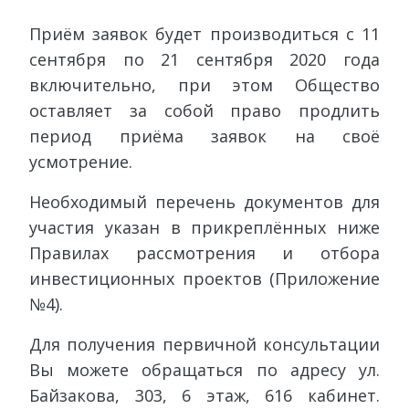
Приём заявок будет производиться с 11
сентября по 21 сентября 2020 года
включительно, при этом Общество
оставляет за собой право продлить
период приёма заявок на своё
усмотрение.
Необходимый перечень документов для
участия указан в прикреплённых ниже
Правилах рассмотрения и отбора
инвестиционных проектов (Приложение
№4).
Для получения первичной консультации
Вы можете обращаться по адресу ул.
Байзакова, 303, 6 этаж, 616 кабинет.