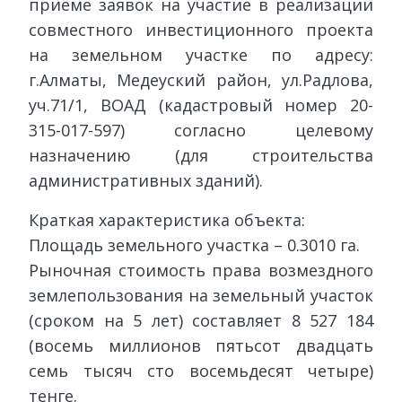
приёме заявок на участие в реализации
совместного инвестиционного проекта
на земельном участке по адресу:
г.Алматы, Медеуский район, ул.Радлова,
уч.71/1, ВОАД (кадастровый номер 20-
315-017-597) согласно целевому
назначению (для строительства
административных зданий).
Краткая характеристика объекта:
Площадь земельного участка – 0.3010 га.
Рыночная стоимость права возмездного
землепользования на земельный участок
(сроком на 5 лет) составляет 8 527 184
(восемь миллионов пятьсот двадцать
семь тысяч сто восемьдесят четыре)
тенге.