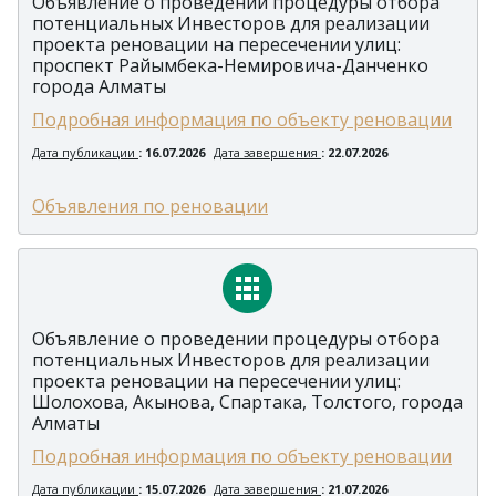
Объявление о проведении процедуры отбора
потенциальных Инвесторов для реализации
проекта реновации на пересечении улиц:
проспект Райымбека-Немировича-Данченко
города Алматы
Подробная информация по объекту реновации
Дата публикации
: 16.07.2026
Дата завершения
: 22.07.2026
Объявления по реновации
Объявление о проведении процедуры отбора
потенциальных Инвесторов для реализации
проекта реновации на пересечении улиц:
Шолохова, Акынова, Спартака, Толстого, города
Алматы
Подробная информация по объекту реновации
Дата публикации
: 15.07.2026
Дата завершения
: 21.07.2026