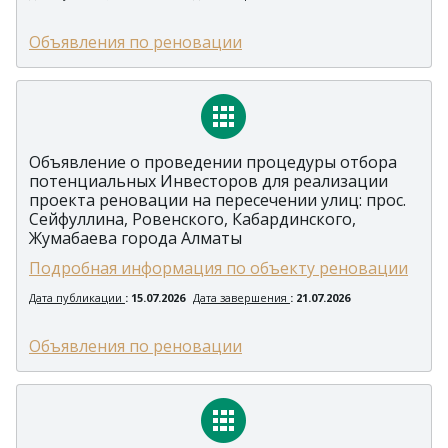
Объявления по реновации
Объявление о проведении процедуры отбора
потенциальных Инвесторов для реализации
проекта реновации на пересечении улиц: прос.
Сейфуллина, Ровенского, Кабардинского,
Жумабаева города Алматы
Подробная информация по объекту реновации
Дата публикации
: 15.07.2026
Дата завершения
: 21.07.2026
Объявления по реновации