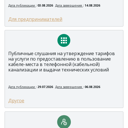
Дата публикации
: 03.08.2026
Дата завершения
: 14.08.2026
Для предпринимателей
Публичные слушания на утверждение тарифов
на услуги по предоставлению в пользование
кабеле-места в телефонной (кабельной)
канализации и выдачи технических условий
Дата публикации
: 29.07.2026
Дата завершения
: 06.08.2026
Другое