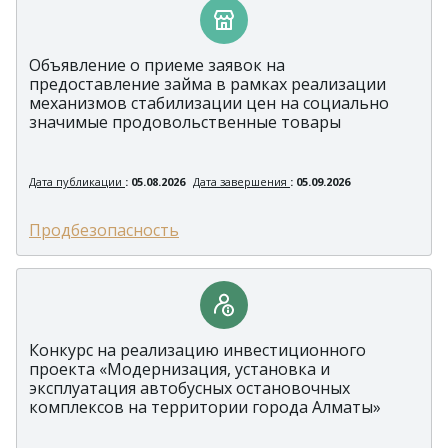
Объявление о приеме заявок на
предоставление займа в рамках реализации
механизмов стабилизации цен на социально
значимые продовольственные товары
Дата публикации
: 05.08.2026
Дата завершения
: 05.09.2026
Продбезопасность
Конкурс на реализацию инвестиционного
проекта «Модернизация, установка и
эксплуатация автобусных остановочных
комплексов на территории города Алматы»