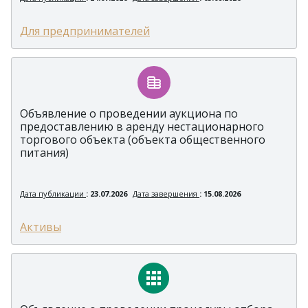
Для предпринимателей
Объявление о проведении аукциона по
предоставлению в аренду нестационарного
торгового объекта (объекта общественного
питания)
Дата публикации
: 23.07.2026
Дата завершения
: 15.08.2026
Активы