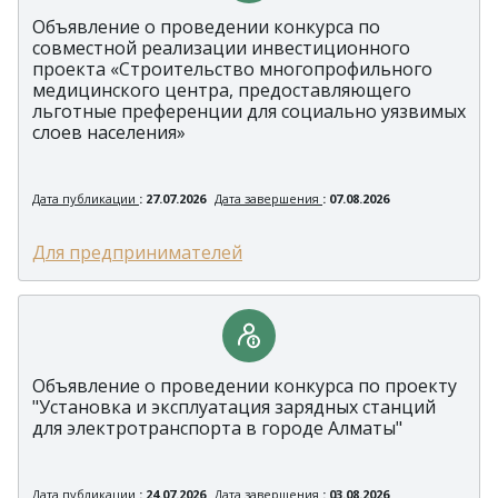
Объявление о проведении конкурса по
совместной реализации инвестиционного
проекта «Строительство многопрофильного
медицинского центра, предоставляющего
льготные преференции для социально уязвимых
слоев населения»
Дата публикации
: 27.07.2026
Дата завершения
: 07.08.2026
Для предпринимателей
Объявление о проведении конкурса по проекту
"Установка и эксплуатация зарядных станций
для электротранспорта в городе Алматы"
Дата публикации
: 24.07.2026
Дата завершения
: 03.08.2026