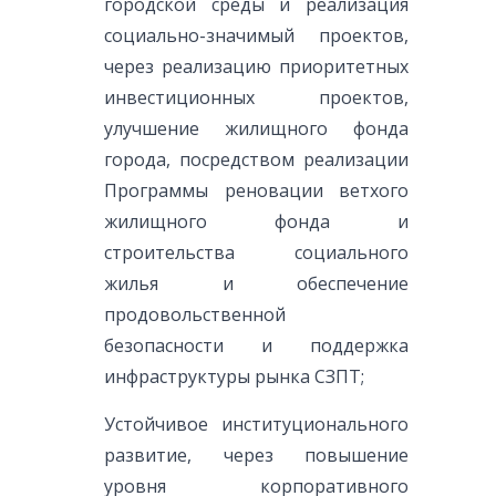
городской среды и реализация
социально-значимый проектов,
через реализацию приоритетных
инвестиционных проектов,
улучшение жилищного фонда
города, посредством реализации
Программы реновации ветхого
жилищного фонда и
строительства социального
жилья и обеспечение
продовольственной
безопасности и поддержка
инфраструктуры рынка СЗПТ;
Устойчивое институционального
развитие, через повышение
уровня корпоративного