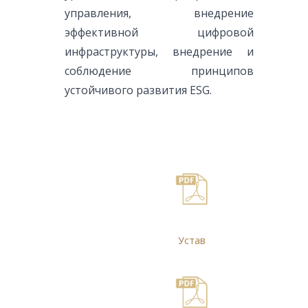
управления, внедрение
эффективной цифровой
инфраструктуры, внедрение и
соблюдение принципов
устойчивого развития ESG.
Устав