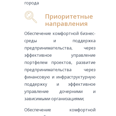
города
Приоритетные
направления
Обеспечение комфортной бизнес-
среды и поддержка
предпринимательства, через
эффективное управление
портфелем проектов, развитие
предпринимательства через
финансовую и инфраструктурную
поддержку и эффективное
управление дочерними и
зависимыми организациями;
Обеспечение комфортной