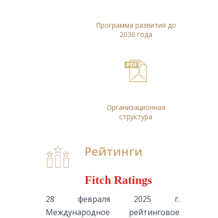
Программа развития до
2030 года
Организационная
структура
Рейтинги
Fitch Ratings
28 февраля 2025 г.
Международное рейтинговое