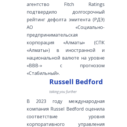
агентство Fitch Ratings
подтвердило долгосрочный
рейтинг дефолта эмитента (РДЭ)
АО «Социально-
предпринимательская
корпорация «Алматы» (СПК
«Алматы») в иностранной и
национальной валюте на уровне
«ВВВ-» с прогнозом
«Стабильный».
Russell Bedford
taking you further
В 2023 году международная
компания Russel Bedford оценила
соответствие уровня
корпоративного управления