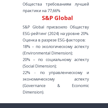
Общества требованиям лучшей
практики на 77,66%
S&P Global
S&P Global присвоило Обществу
ESG-рейтинг (2024) на уровне 20%.
Оценка в разрезе ESG-факторов:
18% – по экологическому аспекту
(Environmental Dimension);
20% – по социальному аспекту
(Social Dimension);
22% - по управленческому и
экономическому аспекту
(Governance & Economic
Dimension).