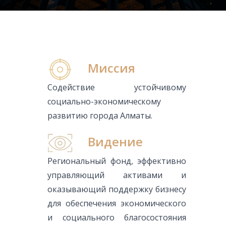
Миссия
Содействие устойчивому
социально-экономическому
развитию города Алматы.
Видение
Региональный фонд, эффективно
управляющий активами и
оказывающий поддержку бизнесу
для обеспечения экономического
и социального благосостояния